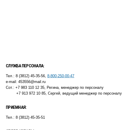
СЛУЖБА ПЕРСОНАЛА:
Тел.: 8 (3812) 45-35-56,
8-800-250-00-47
e-mail: 453556@mail.ru
Сот.: +7 983 110 12 35, Регина, менеджер по персоналу
+7 913 972 10 85, Сергей, ведущий менеджер по персоналу
ПРИЕМНАЯ:
Тел.: 8 (3812) 45-35-51