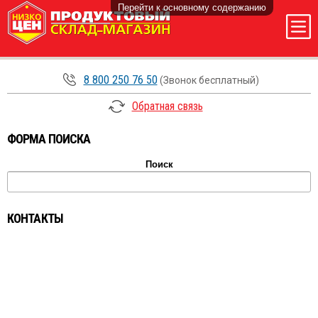
Перейти к основному содержанию
8 800 250 76 50
(Звонок бесплатный)
Обратная связь
ФОРМА ПОИСКА
Поиск
КОНТАКТЫ